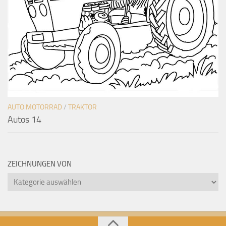
AUTO MOTORRAD
/
TRAKTOR
Autos 14
ZEICHNUNGEN VON
Zeichnungen
von