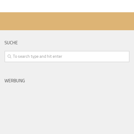
SUCHE
WERBUNG