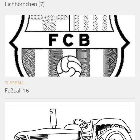
Eichhörnchen (7)
FUSSBALL
Fußball 16