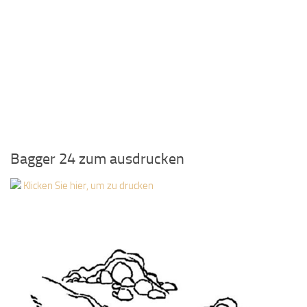
Bagger 24 zum ausdrucken
Klicken Sie hier, um zu drucken