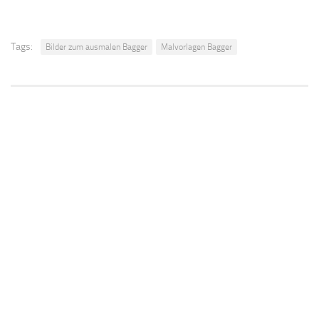
Tags:
Bilder zum ausmalen Bagger
Malvorlagen Bagger