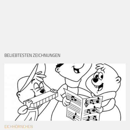
BELIEBTESTEN ZEICHNUNGEN
EICHHÖRNCHEN