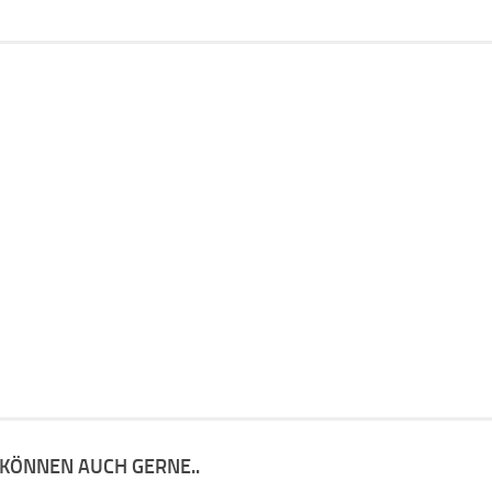
 KÖNNEN AUCH GERNE..