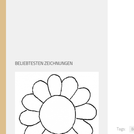
BELIEBTESTEN ZEICHNUNGEN
Tags:
B